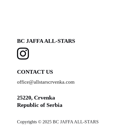
BC JAFFA ALL-STARS
CONTACT US
office@allstarscrvenka.com
25220, Crvenka
Republic of Serbia
Copyrights © 2025 BC JAFFA ALL-STARS 