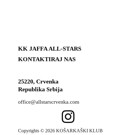
KK JAFFA ALL-STARS
KONTAKTIRAJ NAS
25220, Crvenka
Republika Srbija
office@allstarscrvenka.com
Copyrights © 2026 KOŠARKAŠKI KLUB 