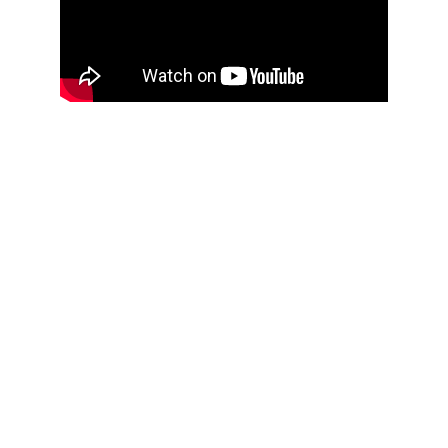
PRATITE NAS NA 
INSTAGRAMU!