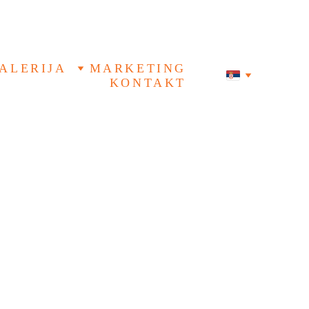
ALERIJA
MARKETING
KONTAKT
TIĆE SVIM