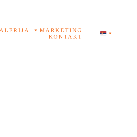
ALERIJA
MARKETING
KONTAKT